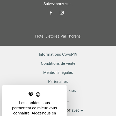
Suivez-nous sur :
Hôtel 3 étoiles Val Thorens
Informations Covid-19
Conditions de vente
Mentions légales
Partenaires
Gestion des cookies
Les cookies nous
permettent de mieux vous
avec
Réalisé par
❤
connaître. Aidez-nous en