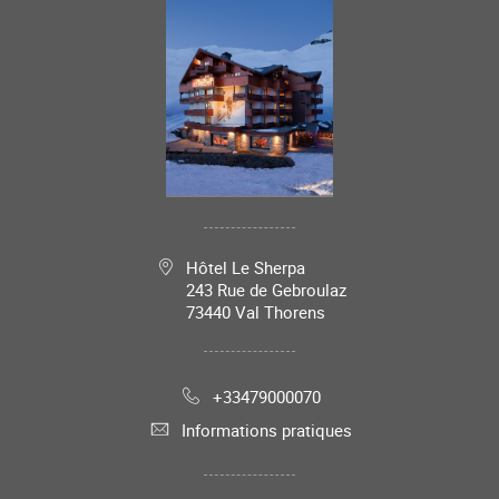
Hôtel Le Sherpa
243 Rue de Gebroulaz
73440
Val Thorens
+33479000070
Informations pratiques