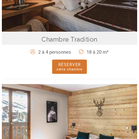
Chambre Tradition
2 à 4 personnes
18 à 20 m²
RÉSERVER
cette chambre