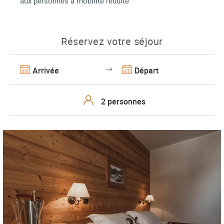
aux personnes à mobilité réduite.
Réservez votre séjour
Arrivée
Départ