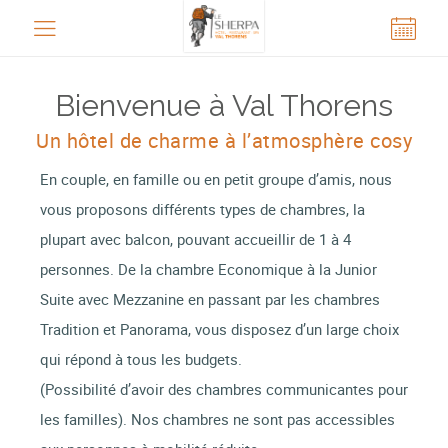
Panneau de gestion des cookies
Bienvenue à Val Thorens
Un hôtel de charme à l’atmosphère cosy
En couple, en famille ou en petit groupe d’amis, nous
vous proposons différents types de chambres, la
plupart avec balcon, pouvant accueillir de 1 à 4
personnes. De la chambre Economique à la Junior
Suite avec Mezzanine en passant par les chambres
Tradition et Panorama, vous disposez d’un large choix
qui répond à tous les budgets.
(Possibilité d’avoir des chambres communicantes pour
les familles). Nos chambres ne sont pas accessibles