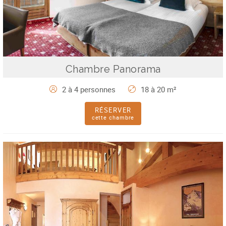
Chambre Panorama
2 à 4 personnes
18 à 20 m²
RÉSERVER
cette chambre